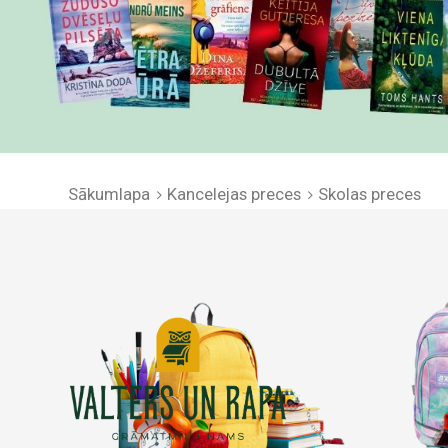
Sākumlapa
Kancelejas preces
Skolas preces