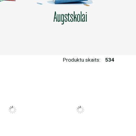
Produktu skaits:
534