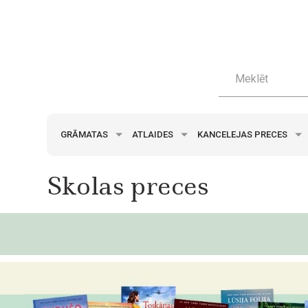
GRĀMATAS
ATLAIDES
KANCELEJAS PRECES
Skolas preces