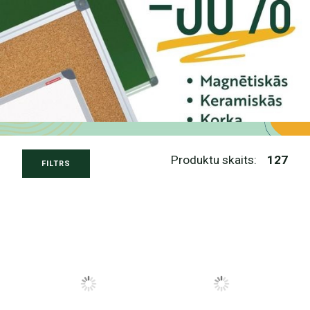
Produktu skaits:
127
FILTRS