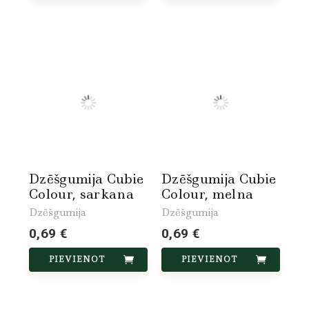
Dzēšgumija Cubie
Dzēšgumija Cubie
Colour, sarkana
Colour, melna
Dzēšgumija
Dzēšgumija
0,69 €
0,69 €
PIEVIENOT
PIEVIENOT