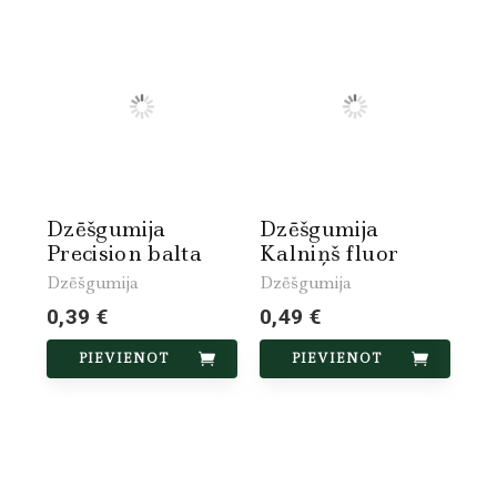
Dzēšgumija
Dzēšgumija
Precision balta
Kalniņš fluor
Dzēšgumija
Dzēšgumija
0,39 €
0,49 €
PIEVIENOT
PIEVIENOT