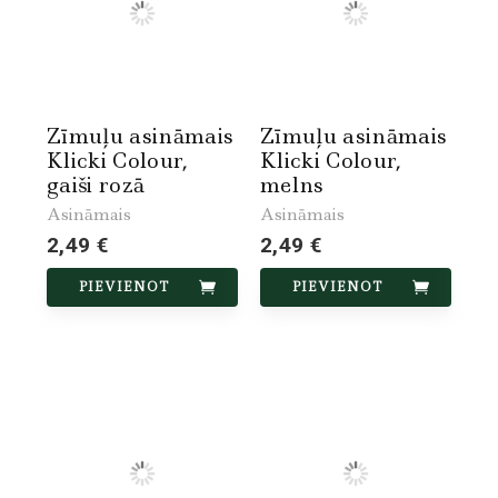
Zīmuļu asināmais
Zīmuļu asināmais
Klicki Colour,
Klicki Colour,
gaiši rozā
melns
Asināmais
Asināmais
2,49 €
2,49 €
PIEVIENOT
PIEVIENOT