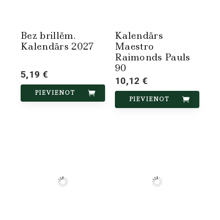
Bez brillēm.
Kalendārs
Kalendārs 2027
Maestro
Raimonds Pauls
90
5,19 €
10,12 €
PIEVIENOT
PIEVIENOT