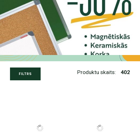
Produktu skaits:
402
FILTRS