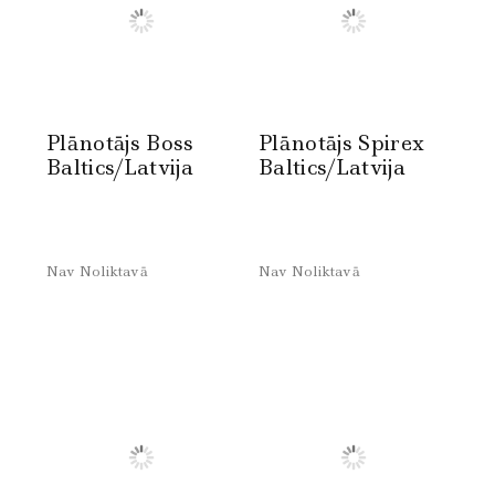
Plānotājs Boss
Plānotājs Spirex
Baltics/Latvija
Baltics/Latvija
Nav Noliktavā
Nav Noliktavā