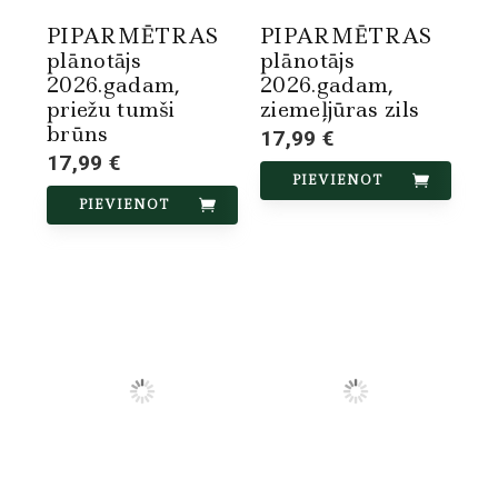
PIPARMĒTRAS
PIPARMĒTRAS
plānotājs
plānotājs
2026.gadam,
2026.gadam,
priežu tumši
ziemeļjūras zils
brūns
17,99 €
17,99 €
PIEVIENOT
PIEVIENOT