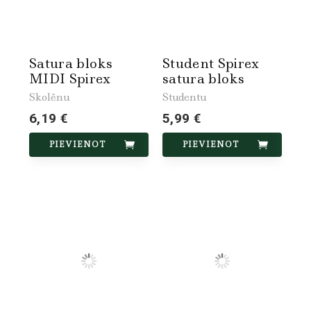
Satura bloks
Student Spirex
MIDI Spirex
satura bloks
Skolēnu
Studentu
6,19 €
5,99 €
PIEVIENOT
PIEVIENOT