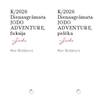
K/2026
K/2026
Dienasgrāmata
Dienasgrāmata
JODO
JODO
ADVENTURE,
ADVENTURE,
fuksija
pelēka
Nav Noliktavā
Nav Noliktavā