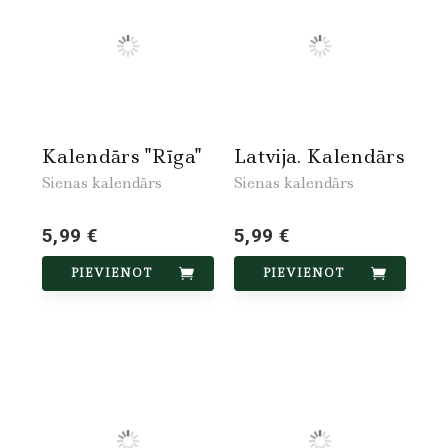
Kalendārs "Rīga"
Latvija. Kalendārs
Sienas kalendārs
Sienas kalendārs
5,99 €
5,99 €
PIEVIENOT
PIEVIENOT