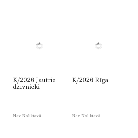
K/2026 Jautrie
K/2026 Rīga
dzīvnieki
Nav Noliktavā
Nav Noliktavā