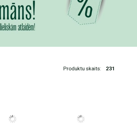
Produktu skaits:
231