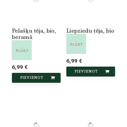
Pelašķu tēja, bio,
Liepziedu tēja, bio
beramā
6,99 €
6,99 €
PIEVIENOT
PIEVIENOT