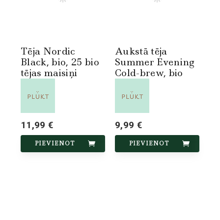
Tēja Nordic
Aukstā tēja
Black, bio, 25 bio
Summer Evening
tējas maisiņi
Cold-brew, bio
11,99 €
9,99 €
PIEVIENOT
PIEVIENOT