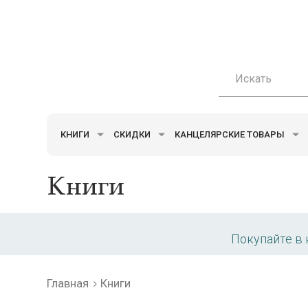
КНИГИ
СКИДКИ
КАНЦЕЛЯРСКИЕ ТОВАРЫ
Книги
Покупайте в
Главная
Книги