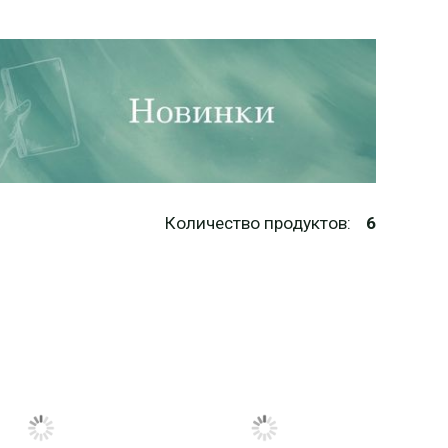
Количество продуктов:
6