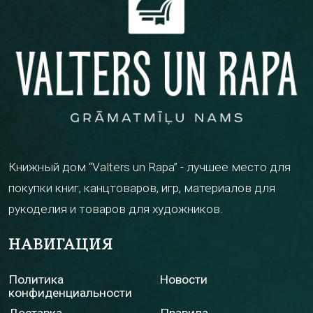
Книжный дом “Valters un Rapa” - лучшее место для
покупки книг, канцтоваров, игр, материалов для
рукоделия и товаров для художников.
НАВИГАЦИЯ
Политика
Новости
конфиденциальности