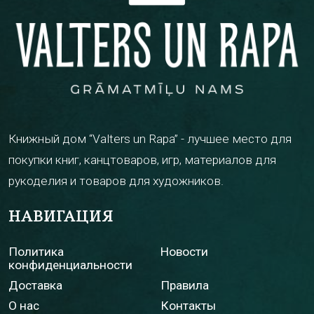
Книжный дом “Valters un Rapa” - лучшее место для
покупки книг, канцтоваров, игр, материалов для
рукоделия и товаров для художников.
НАВИГАЦИЯ
Политика
Новости
конфиденциальности
Доставка
Правила
О нас
Контакты