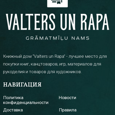
Книжный дом “Valters un Rapa” - лучшее место для
покупки книг, канцтоваров, игр, материалов для
рукоделия и товаров для художников.
НАВИГАЦИЯ
Политика
Новости
конфиденциальности
Доставка
Правила