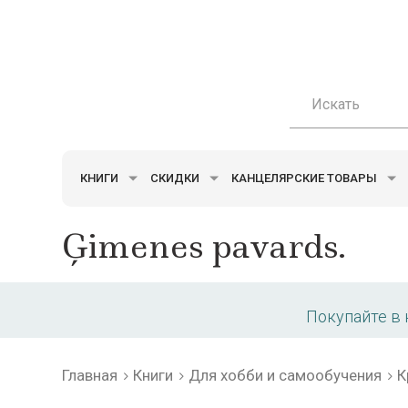
КНИГИ
СКИДКИ
КАНЦЕЛЯРСКИЕ ТОВАРЫ
Ģimenes pavards.
Покупайте в
Главная
Книги
Для хобби и самообучения
К