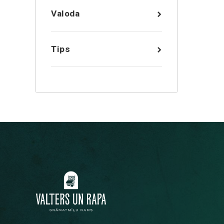
Valoda
Tips