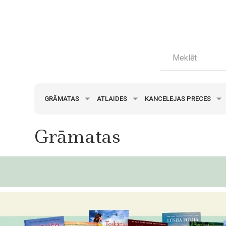
GRĀMATAS
ATLAIDES
KANCELEJAS PRECES
Grāmatas