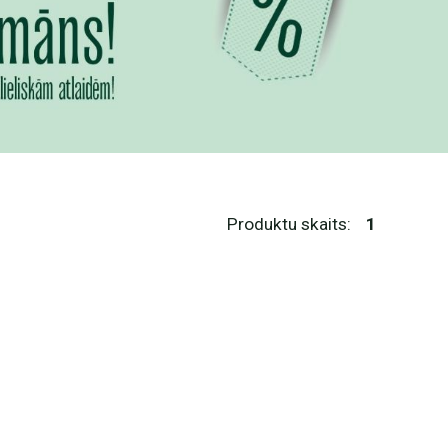
Produktu skaits:
1