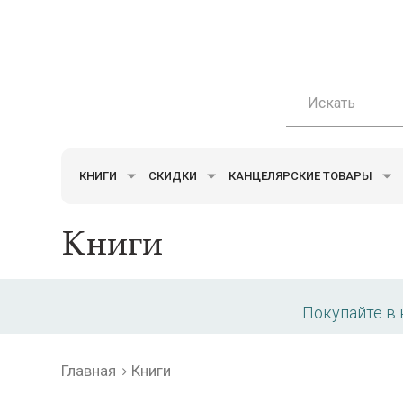
КНИГИ
СКИДКИ
КАНЦЕЛЯРСКИЕ ТОВАРЫ
Книги
Покупайте в
Главная
Книги