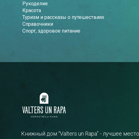
Рукоделие
Красота
Туризм и рассказы о путешествиях
Справочники
Спорт, здоровое питание
Книжный дом “Valters un Rapa” - лучшее мест