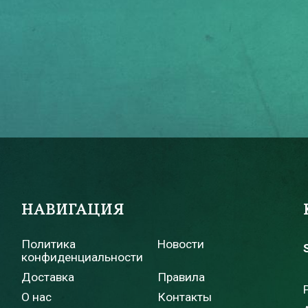
НАВИГАЦИЯ
Политика
Новости
конфиденциальности
Доставка
Правила
о
О нас
Контакты