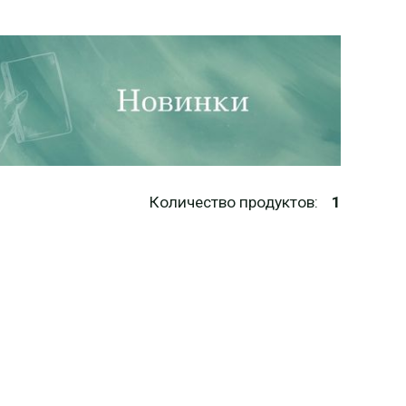
Количество продуктов:
1