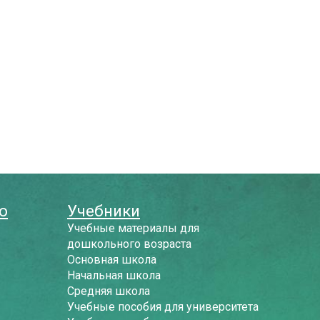
о
Учебники
Учебные материалы для
дошкольного возраста
Основная школа
Начальная школа
Средняя школа
Учебные пособия для университета