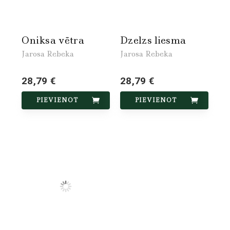
Oniksa vētra
Dzelzs liesma
Jarosa Rebeka
Jarosa Rebeka
28,79 €
28,79 €
PIEVIENOT
PIEVIENOT