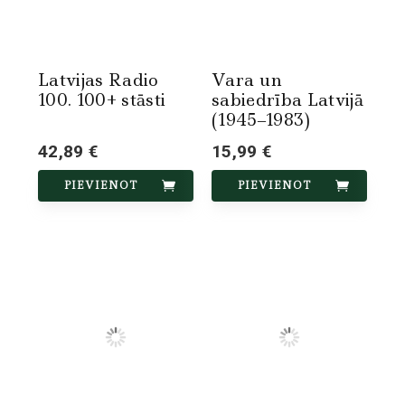
Latvijas Radio
Vara un
100. 100+ stāsti
sabiedrība Latvijā
(1945‒1983)
42,89 €
15,99 €
PIEVIENOT
PIEVIENOT