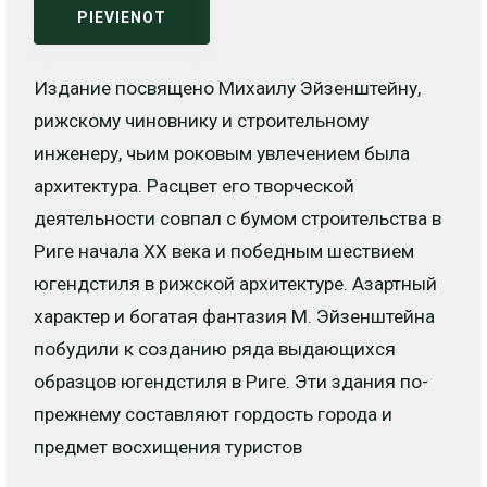
PIEVIENOT
Издание посвящено Михаилу Эйзенштейну,
рижскому чиновнику и строительному
инженеру, чьим роковым увлечением была
архитектура. Расцвет его творческой
деятельности совпал с бумом строительства в
Риге начала ХХ века и победным шествием
югендстиля в рижской архитектуре. Азартный
характер и богатая фантазия М. Эйзенштейна
побудили к созданию ряда выдающихся
образцов югендстиля в Риге. Эти здания по-
прежнему составляют гордость города и
предмет восхищения туристов