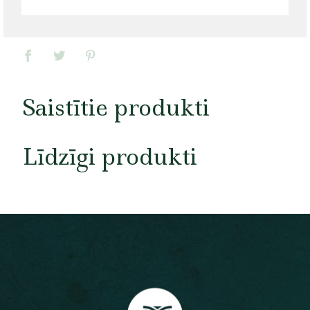
Saistītie produkti
Līdzīgi produkti