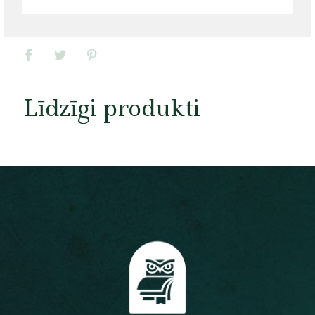
Līdzīgi produkti