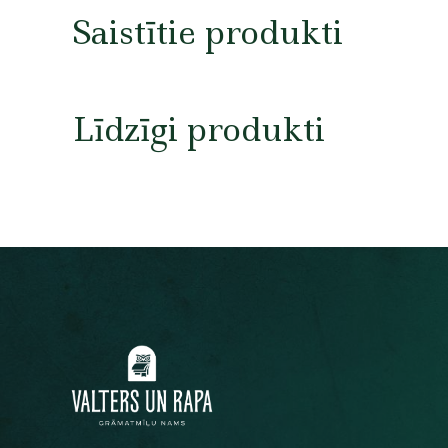
Saistītie produkti
Līdzīgi produkti