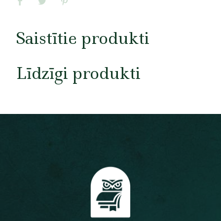
Saistītie produkti
Līdzīgi produkti