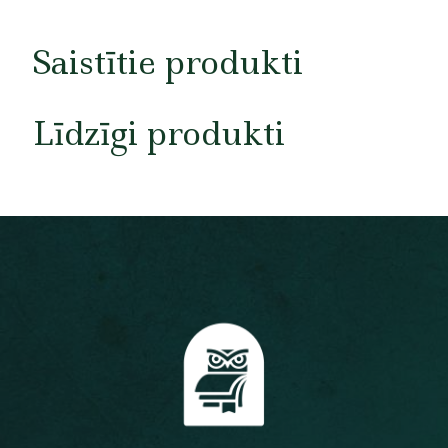
Saistītie produkti
Līdzīgi produkti