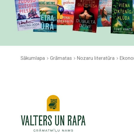
Sākumlapa
Grāmatas
Nozaru literatūra
Ekono