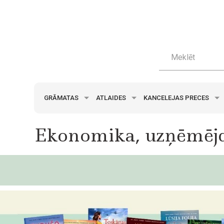
GRĀMATAS
ATLAIDES
KANCELEJAS PRECES
Ekonomika, uzņēmēj