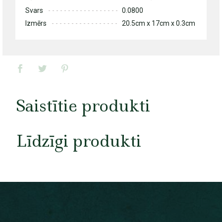
Svars
0.0800
Izmērs
20.5cm x 17cm x 0.3cm
Saistītie produkti
Līdzīgi produkti