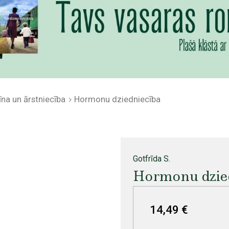
na un ārstniecība
Hormonu dziedniecība
Gotfrīda S.
Hormonu dzie
14,49 €