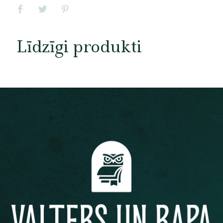
Līdzīgi produkti