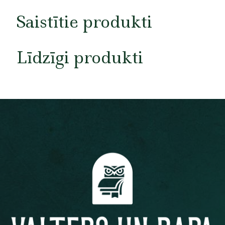
Saistītie produkti
Līdzīgi produkti