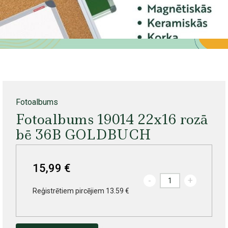
Fotoalbums
Fotoalbums 19014 22x16 rozā
bē 36B GOLDBUCH
15,99 €
-
+
Reģistrētiem pircējiem 13.59 €