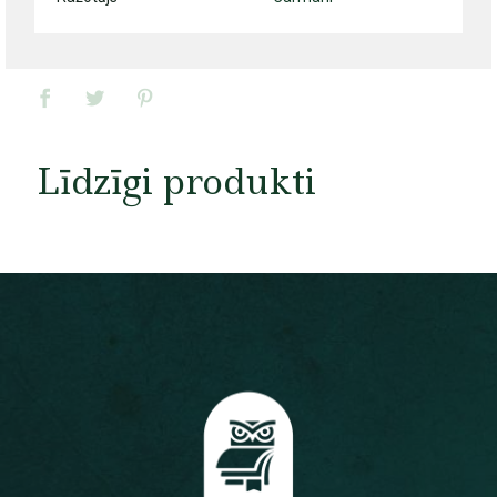
Līdzīgi produkti