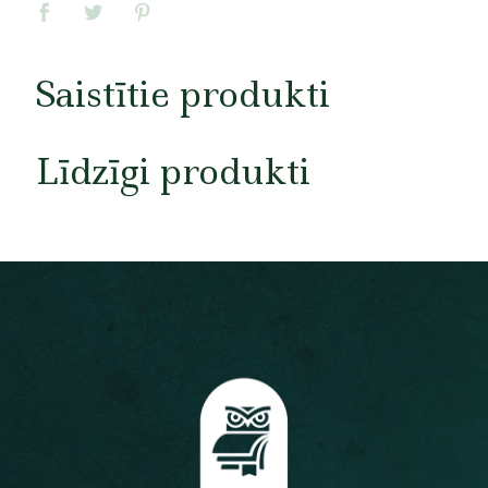
Saistītie produkti
Līdzīgi produkti