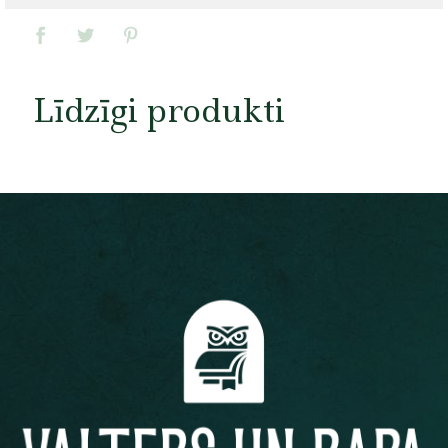
Līdzīgi produkti