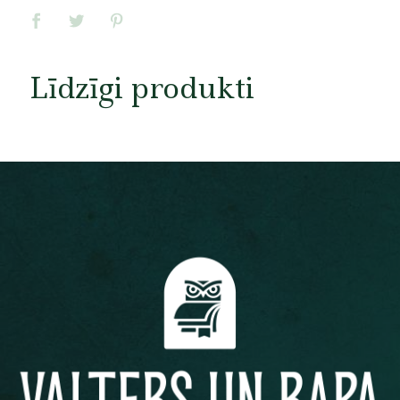
Līdzīgi produkti