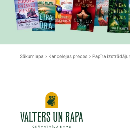
Sākumlapa
Kancelejas preces
Papīra izstrādāju