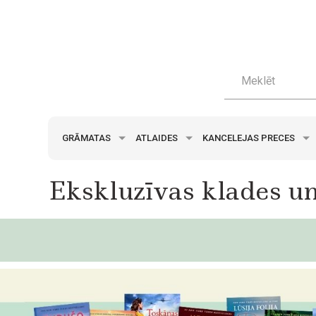
GRĀMATAS
ATLAIDES
KANCELEJAS PRECES
Ekskluzīvas klades un