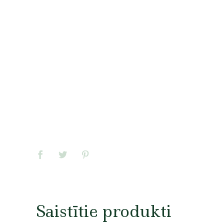
Saistītie produkti