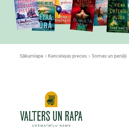
Sākumlapa
Kancelejas preces
Somas un penāļi