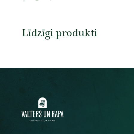
Līdzīgi produkti