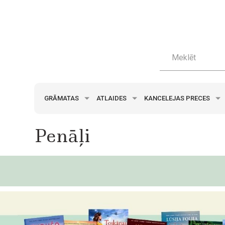
GRĀMATAS
ATLAIDES
KANCELEJAS PRECES
Penāļi