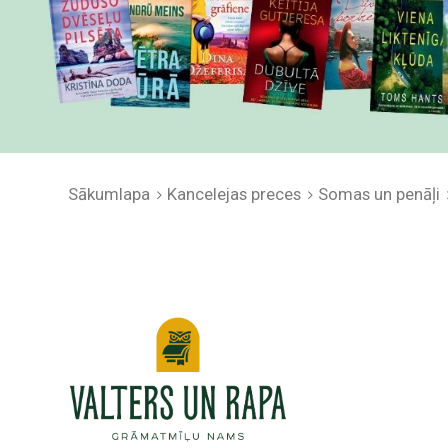
Sākumlapa
Kancelejas preces
Somas un penāļi