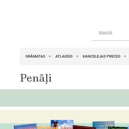
GRĀMATAS
ATLAIDES
KANCELEJAS PRECES
Penāļi