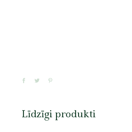
Līdzīgi produkti