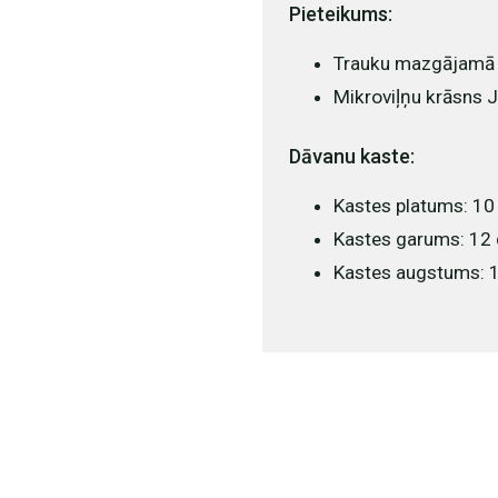
Pieteikums:
Trauku mazgājamā
Mikroviļņu krāsns 
Dāvanu kaste:
Kastes platums: 1
Kastes garums: 12
Kastes augstums: 