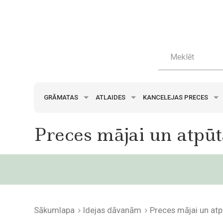
GRĀMATAS
ATLAIDES
KANCELEJAS PRECES
Preces mājai un atpūt
Sākumlapa
Idejas dāvanām
Preces mājai un atp