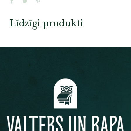
Līdzīgi produkti