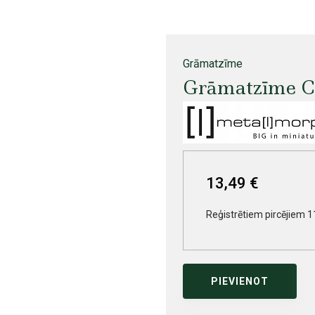
Grāmatzīme
Grāmatzīme C
13,49 €
Reģistrētiem pircējiem 1
PIEVIENOT