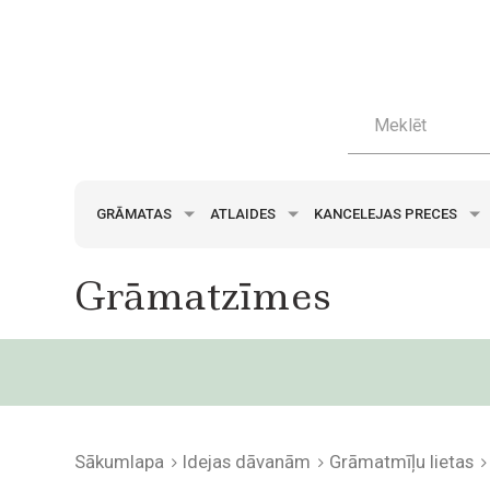
GRĀMATAS
ATLAIDES
KANCELEJAS PRECES
Grāmatzīmes
Sākumlapa
Idejas dāvanām
Grāmatmīļu lietas