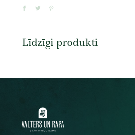
Līdzīgi produkti