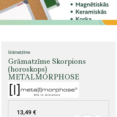
Grāmatzīme
Grāmatzīme Skorpions
(horoskops)
METALMORPHOSE
13,49 €