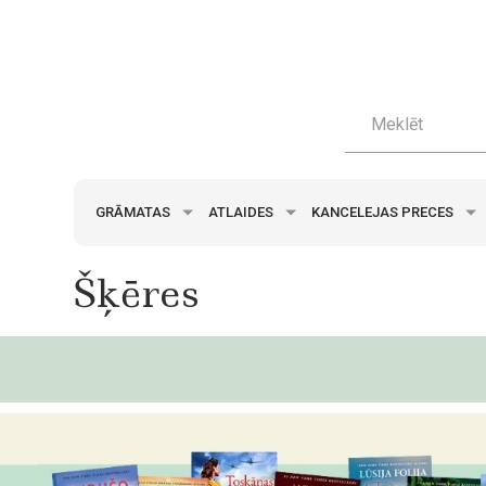
GRĀMATAS
ATLAIDES
KANCELEJAS PRECES
Šķēres