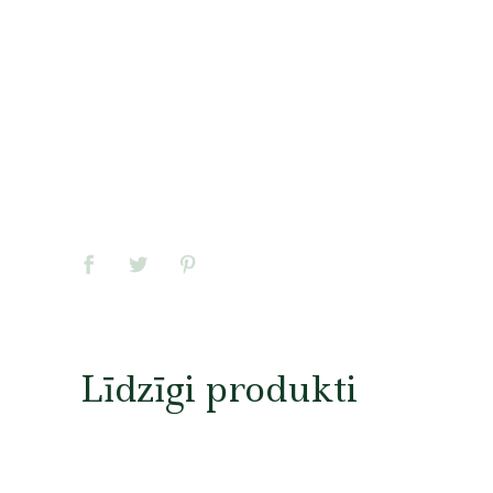
Līdzīgi produkti