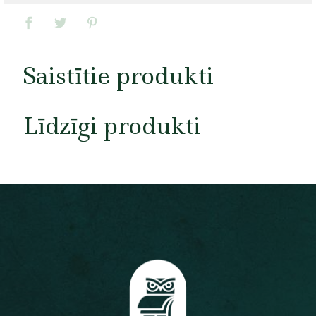
Saistītie produkti
Līdzīgi produkti