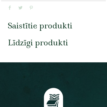
Saistītie produkti
Līdzīgi produkti