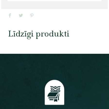
Līdzīgi produkti