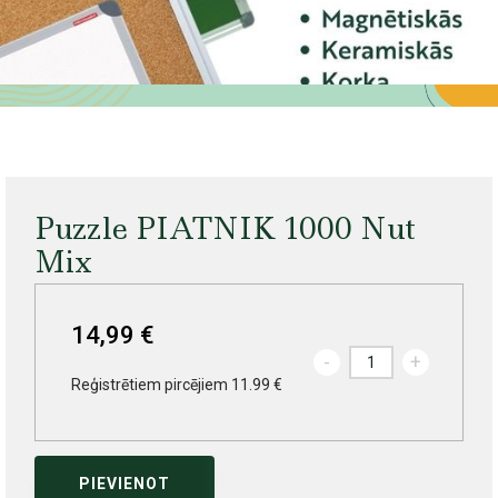
Puzzle PIATNIK 1000 Nut
Mix
14,99 €
-
+
Reģistrētiem pircējiem 11.99 €
PIEVIENOT