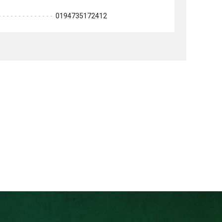
0194735172412