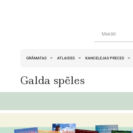
GRĀMATAS
ATLAIDES
KANCELEJAS PRECES
Galda spēles