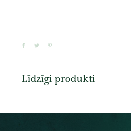
Līdzīgi produkti