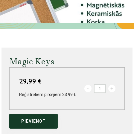
Magic Keys
29,99 €
-
+
Reģistrētiem pircējiem 23.99 €
PIEVIENOT