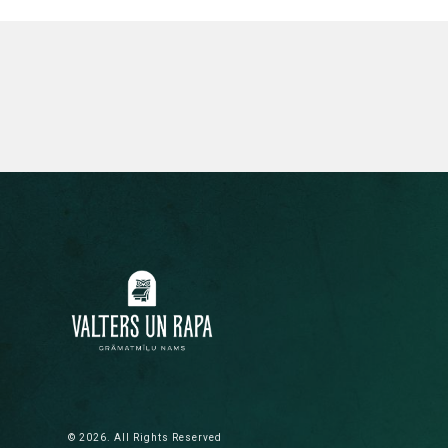
© 2026. All Rights Reserved