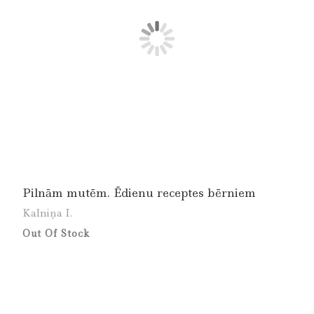
Pilnām mutēm. Ēdienu receptes bērniem
Kalniņa I.
Out Of Stock