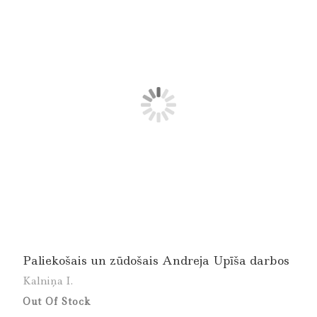
Paliekošais un zūdošais Andreja Upīša darbos
Kalniņa I.
Out Of Stock