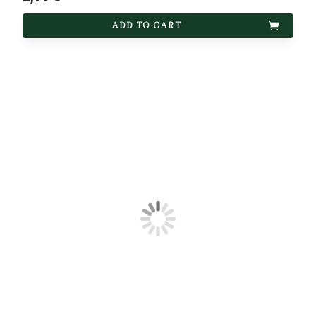
ADD TO CART