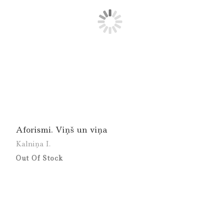
Aforismi. Viņš un viņa
Kalniņa I.
Out Of Stock