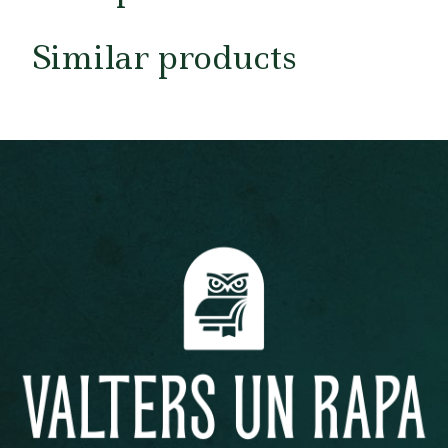
Similar products