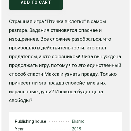
ADD TO CART
Страшная игра "Птичка в клетке" в самом
разгаре. Задания становятся опаснее и
изощреннее. Все сложнее разобраться, что
произошло в действительности: кто стал
предателем, а кто союзником! Лиза вынуждена
продолжать игру, потому что это единственный
способ спасти Макса и узнать правду. Только
принесет ли эта правда спокойствие в их
израненные души? И какова будет цена
свободы?
Publishing house
Eksmo
Year
2019