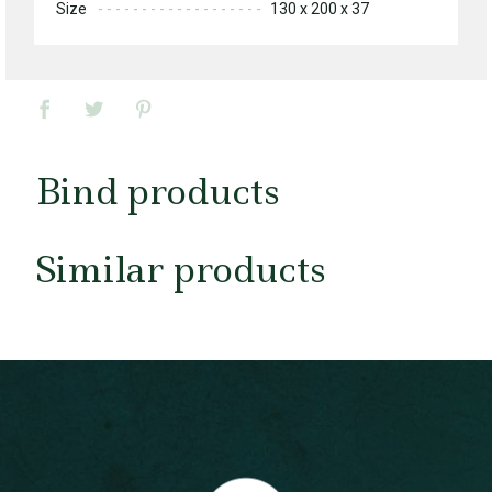
Size
130 x 200 x 37
Bind products
Similar products