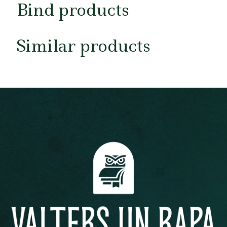
Bind products
Similar products