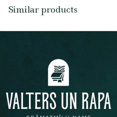
Similar products